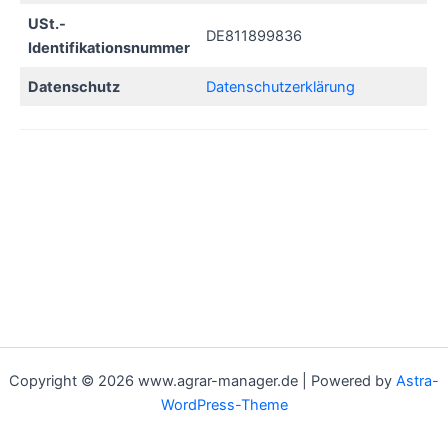
USt.-
DE811899836
Identifikationsnummer
Datenschutz
Datenschutzerklärung
Copyright © 2026 www.agrar-manager.de | Powered by
Astra-
WordPress-Theme