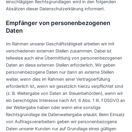
einschlägigen Rechtsgrundlagen wird in den folgenden
Absätzen dieser Datenschutzerklärung informiert.
Empfänger von personenbezogenen
Daten
Im Rahmen unserer Geschäftstätigkeit arbeiten wir mit
verschiedenen externen Stellen zusammen. Dabei ist
teilweise auch eine Übermittlung von personenbezogenen
Daten an diese externen Stellen erforderlich. Wir geben
personenbezogene Daten nur dann an externe Stellen
weiter, wenn dies im Rahmen einer Vertragserfüllung
erforderlich ist, wenn wir gesetzlich hierzu verpflichtet sind
(z. B. Weitergabe von Daten an Steuerbehörden), wenn wir
ein berechtigtes Interesse nach Art. 6 Abs. 1 lit. f DSGVO an
der Weitergabe haben oder wenn eine sonstige
Rechtsgrundlage die Datenweitergabe erlaubt. Beim Einsatz
von Auftragsverarbeitern geben wir personenbezogene
Daten unserer Kunden nur auf Grundlage eines gültigen