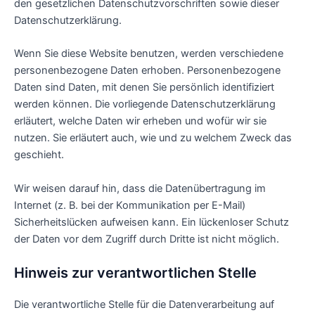
den gesetzlichen Datenschutzvorschriften sowie dieser
Datenschutzerklärung.
Wenn Sie diese Website benutzen, werden verschiedene
personenbezogene Daten erhoben. Personenbezogene
Daten sind Daten, mit denen Sie persönlich identifiziert
werden können. Die vorliegende Datenschutzerklärung
erläutert, welche Daten wir erheben und wofür wir sie
nutzen. Sie erläutert auch, wie und zu welchem Zweck das
geschieht.
Wir weisen darauf hin, dass die Datenübertragung im
Internet (z. B. bei der Kommunikation per E-Mail)
Sicherheitslücken aufweisen kann. Ein lückenloser Schutz
der Daten vor dem Zugriff durch Dritte ist nicht möglich.
Hinweis zur verantwortlichen Stelle
Die verantwortliche Stelle für die Datenverarbeitung auf