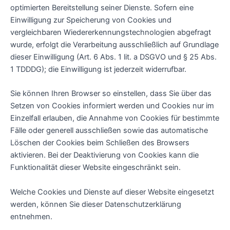
optimierten Bereitstellung seiner Dienste. Sofern eine
Einwilligung zur Speicherung von Cookies und
vergleichbaren Wiedererkennungstechnologien abgefragt
wurde, erfolgt die Verarbeitung ausschließlich auf Grundlage
dieser Einwilligung (Art. 6 Abs. 1 lit. a DSGVO und § 25 Abs.
1 TDDDG); die Einwilligung ist jederzeit widerrufbar.
Sie können Ihren Browser so einstellen, dass Sie über das
Setzen von Cookies informiert werden und Cookies nur im
Einzelfall erlauben, die Annahme von Cookies für bestimmte
Fälle oder generell ausschließen sowie das automatische
Löschen der Cookies beim Schließen des Browsers
aktivieren. Bei der Deaktivierung von Cookies kann die
Funktionalität dieser Website eingeschränkt sein.
Welche Cookies und Dienste auf dieser Website eingesetzt
werden, können Sie dieser Datenschutzerklärung
entnehmen.