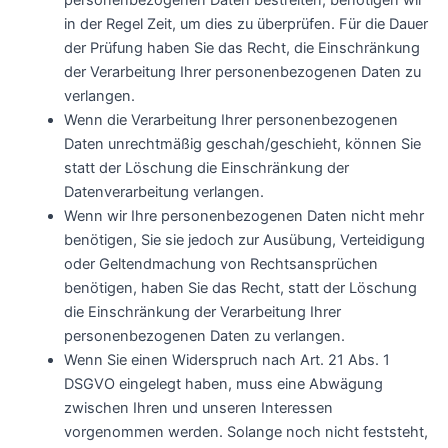
in der Regel Zeit, um dies zu überprüfen. Für die Dauer
der Prüfung haben Sie das Recht, die Einschränkung
der Verarbeitung Ihrer personenbezogenen Daten zu
verlangen.
Wenn die Verarbeitung Ihrer personenbezogenen
Daten unrechtmäßig geschah/geschieht, können Sie
statt der Löschung die Einschränkung der
Datenverarbeitung verlangen.
Wenn wir Ihre personenbezogenen Daten nicht mehr
benötigen, Sie sie jedoch zur Ausübung, Verteidigung
oder Geltendmachung von Rechtsansprüchen
benötigen, haben Sie das Recht, statt der Löschung
die Einschränkung der Verarbeitung Ihrer
personenbezogenen Daten zu verlangen.
Wenn Sie einen Widerspruch nach Art. 21 Abs. 1
DSGVO eingelegt haben, muss eine Abwägung
zwischen Ihren und unseren Interessen
vorgenommen werden. Solange noch nicht feststeht,