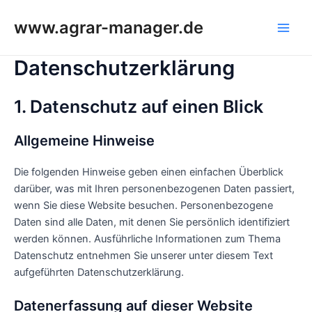
Zum
www.agrar-manager.de
Inhalt
Main
springen
Datenschutzerklärung
Men
1. Datenschutz auf einen Blick
Allgemeine Hinweise
Die folgenden Hinweise geben einen einfachen Überblick
darüber, was mit Ihren personenbezogenen Daten passiert,
wenn Sie diese Website besuchen. Personenbezogene
Daten sind alle Daten, mit denen Sie persönlich identifiziert
werden können. Ausführliche Informationen zum Thema
Datenschutz entnehmen Sie unserer unter diesem Text
aufgeführten Datenschutzerklärung.
Datenerfassung auf dieser Website