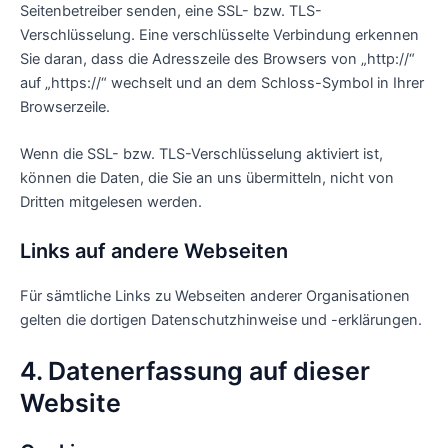
Seitenbetreiber senden, eine SSL- bzw. TLS-
Verschlüsselung. Eine verschlüsselte Verbindung erkennen
Sie daran, dass die Adresszeile des Browsers von „http://“
auf „https://“ wechselt und an dem Schloss-Symbol in Ihrer
Browserzeile.
Wenn die SSL- bzw. TLS-Verschlüsselung aktiviert ist,
können die Daten, die Sie an uns übermitteln, nicht von
Dritten mitgelesen werden.
Links auf andere Webseiten
Für sämtliche Links zu Webseiten anderer Organisationen
gelten die dortigen Datenschutzhinweise und -erklärungen.
4. Datenerfassung auf dieser
Website