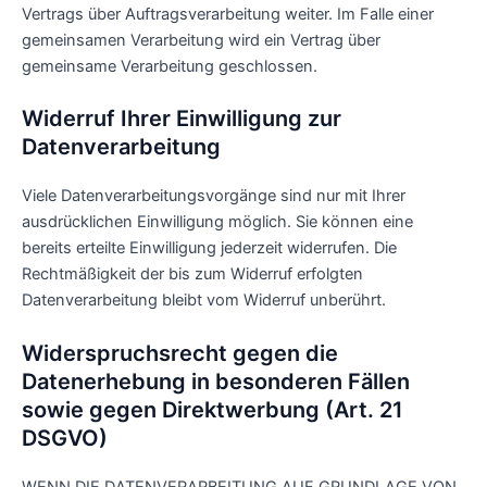
Vertrags über Auftragsverarbeitung weiter. Im Falle einer
gemeinsamen Verarbeitung wird ein Vertrag über
gemeinsame Verarbeitung geschlossen.
Widerruf Ihrer Einwilligung zur
Datenverarbeitung
Viele Datenverarbeitungsvorgänge sind nur mit Ihrer
ausdrücklichen Einwilligung möglich. Sie können eine
bereits erteilte Einwilligung jederzeit widerrufen. Die
Rechtmäßigkeit der bis zum Widerruf erfolgten
Datenverarbeitung bleibt vom Widerruf unberührt.
Widerspruchsrecht gegen die
Datenerhebung in besonderen Fällen
sowie gegen Direktwerbung (Art. 21
DSGVO)
WENN DIE DATENVERARBEITUNG AUF GRUNDLAGE VON