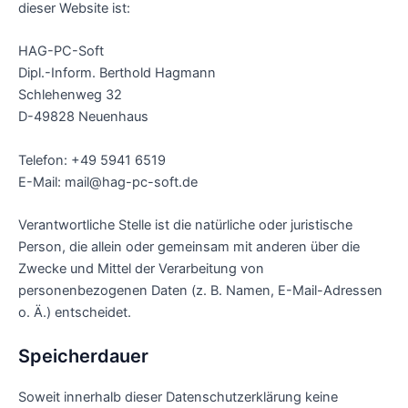
dieser Website ist:
HAG-PC-Soft
Dipl.-Inform. Berthold Hagmann
Schlehenweg 32
D-49828 Neuenhaus
Telefon: +49 5941 6519
E-Mail: mail@hag-pc-soft.de
Verantwortliche Stelle ist die natürliche oder juristische
Person, die allein oder gemeinsam mit anderen über die
Zwecke und Mittel der Verarbeitung von
personenbezogenen Daten (z. B. Namen, E-Mail-Adressen
o. Ä.) entscheidet.
Speicherdauer
Soweit innerhalb dieser Datenschutzerklärung keine