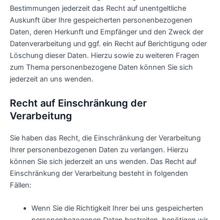
Bestimmungen jederzeit das Recht auf unentgeltliche
Auskunft über Ihre gespeicherten personenbezogenen
Daten, deren Herkunft und Empfänger und den Zweck der
Datenverarbeitung und ggf. ein Recht auf Berichtigung oder
Löschung dieser Daten. Hierzu sowie zu weiteren Fragen
zum Thema personenbezogene Daten können Sie sich
jederzeit an uns wenden.
Recht auf Einschränkung der
Verarbeitung
Sie haben das Recht, die Einschränkung der Verarbeitung
Ihrer personenbezogenen Daten zu verlangen. Hierzu
können Sie sich jederzeit an uns wenden. Das Recht auf
Einschränkung der Verarbeitung besteht in folgenden
Fällen:
Wenn Sie die Richtigkeit Ihrer bei uns gespeicherten
personenbezogenen Daten bestreiten, benötigen wir