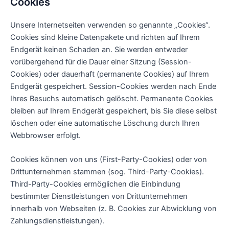
Cookies
Unsere Internetseiten verwenden so genannte „Cookies“.
Cookies sind kleine Datenpakete und richten auf Ihrem
Endgerät keinen Schaden an. Sie werden entweder
vorübergehend für die Dauer einer Sitzung (Session-
Cookies) oder dauerhaft (permanente Cookies) auf Ihrem
Endgerät gespeichert. Session-Cookies werden nach Ende
Ihres Besuchs automatisch gelöscht. Permanente Cookies
bleiben auf Ihrem Endgerät gespeichert, bis Sie diese selbst
löschen oder eine automatische Löschung durch Ihren
Webbrowser erfolgt.
Cookies können von uns (First-Party-Cookies) oder von
Drittunternehmen stammen (sog. Third-Party-Cookies).
Third-Party-Cookies ermöglichen die Einbindung
bestimmter Dienstleistungen von Drittunternehmen
innerhalb von Webseiten (z. B. Cookies zur Abwicklung von
Zahlungsdienstleistungen).