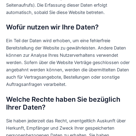
Seitenaufrufs). Die Erfassung dieser Daten erfolgt
automatisch, sobald Sie diese Website betreten.
Wofür nutzen wir Ihre Daten?
Ein Teil der Daten wird erhoben, um eine fehlerfreie
Bereitstellung der Website zu gewährleisten. Andere Daten
können zur Analyse Ihres Nutzerverhaltens verwendet
werden. Sofern über die Website Verträge geschlossen oder
angebahnt werden können, werden die übermittelten Daten
auch für Vertragsangebote, Bestellungen oder sonstige
Auftragsanfragen verarbeitet.
Welche Rechte haben Sie bezüglich
Ihrer Daten?
Sie haben jederzeit das Recht, unentgeltlich Auskunft über
Herkunft, Empfänger und Zweck Ihrer gespeicherten
personenbezogenen Daten zu erhalten. Sie haben