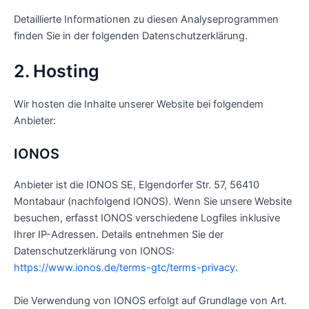
Detaillierte Informationen zu diesen Analyseprogrammen
finden Sie in der folgenden Datenschutzerklärung.
2. Hosting
Wir hosten die Inhalte unserer Website bei folgendem
Anbieter:
IONOS
Anbieter ist die IONOS SE, Elgendorfer Str. 57, 56410
Montabaur (nachfolgend IONOS). Wenn Sie unsere Website
besuchen, erfasst IONOS verschiedene Logfiles inklusive
Ihrer IP-Adressen. Details entnehmen Sie der
Datenschutzerklärung von IONOS:
https://www.ionos.de/terms-gtc/terms-privacy
.
Die Verwendung von IONOS erfolgt auf Grundlage von Art.