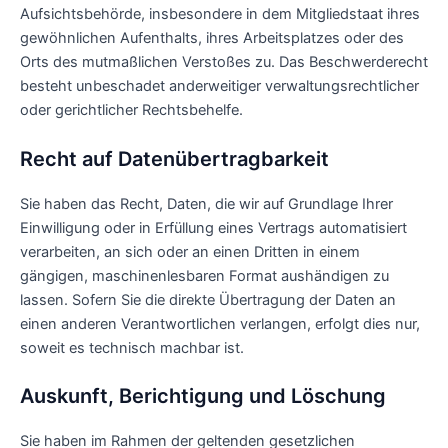
Aufsichtsbehörde, insbesondere in dem Mitgliedstaat ihres
gewöhnlichen Aufenthalts, ihres Arbeitsplatzes oder des
Orts des mutmaßlichen Verstoßes zu. Das Beschwerderecht
besteht unbeschadet anderweitiger verwaltungsrechtlicher
oder gerichtlicher Rechtsbehelfe.
Recht auf Daten­übertrag­barkeit
Sie haben das Recht, Daten, die wir auf Grundlage Ihrer
Einwilligung oder in Erfüllung eines Vertrags automatisiert
verarbeiten, an sich oder an einen Dritten in einem
gängigen, maschinenlesbaren Format aushändigen zu
lassen. Sofern Sie die direkte Übertragung der Daten an
einen anderen Verantwortlichen verlangen, erfolgt dies nur,
soweit es technisch machbar ist.
Auskunft, Berichtigung und Löschung
Sie haben im Rahmen der geltenden gesetzlichen