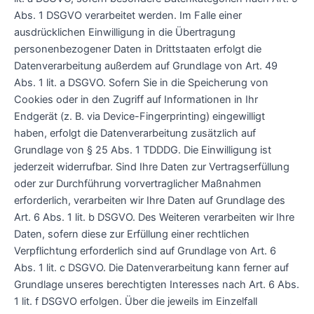
Abs. 1 DSGVO verarbeitet werden. Im Falle einer
ausdrücklichen Einwilligung in die Übertragung
personenbezogener Daten in Drittstaaten erfolgt die
Datenverarbeitung außerdem auf Grundlage von Art. 49
Abs. 1 lit. a DSGVO. Sofern Sie in die Speicherung von
Cookies oder in den Zugriff auf Informationen in Ihr
Endgerät (z. B. via Device-Fingerprinting) eingewilligt
haben, erfolgt die Datenverarbeitung zusätzlich auf
Grundlage von § 25 Abs. 1 TDDDG. Die Einwilligung ist
jederzeit widerrufbar. Sind Ihre Daten zur Vertragserfüllung
oder zur Durchführung vorvertraglicher Maßnahmen
erforderlich, verarbeiten wir Ihre Daten auf Grundlage des
Art. 6 Abs. 1 lit. b DSGVO. Des Weiteren verarbeiten wir Ihre
Daten, sofern diese zur Erfüllung einer rechtlichen
Verpflichtung erforderlich sind auf Grundlage von Art. 6
Abs. 1 lit. c DSGVO. Die Datenverarbeitung kann ferner auf
Grundlage unseres berechtigten Interesses nach Art. 6 Abs.
1 lit. f DSGVO erfolgen. Über die jeweils im Einzelfall