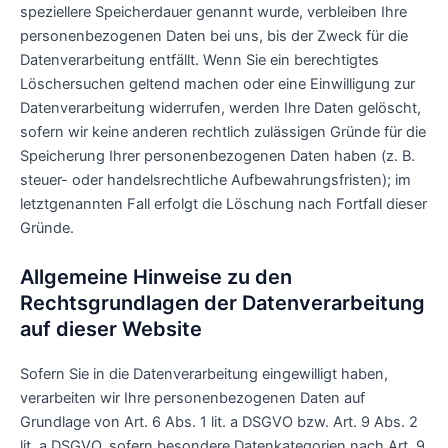
speziellere Speicherdauer genannt wurde, verbleiben Ihre
personenbezogenen Daten bei uns, bis der Zweck für die
Datenverarbeitung entfällt. Wenn Sie ein berechtigtes
Löschersuchen geltend machen oder eine Einwilligung zur
Datenverarbeitung widerrufen, werden Ihre Daten gelöscht,
sofern wir keine anderen rechtlich zulässigen Gründe für die
Speicherung Ihrer personenbezogenen Daten haben (z. B.
steuer- oder handelsrechtliche Aufbewahrungsfristen); im
letztgenannten Fall erfolgt die Löschung nach Fortfall dieser
Gründe.
Allgemeine Hinweise zu den
Rechtsgrundlagen der Datenverarbeitung
auf dieser Website
Sofern Sie in die Datenverarbeitung eingewilligt haben,
verarbeiten wir Ihre personenbezogenen Daten auf
Grundlage von Art. 6 Abs. 1 lit. a DSGVO bzw. Art. 9 Abs. 2
lit. a DSGVO, sofern besondere Datenkategorien nach Art. 9