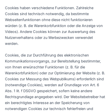
Cookies haben verschiedene Funktionen. Zahlreiche
Cookies sind technisch notwendig, da bestimmte
Webseitenfunktionen ohne diese nicht funktionieren
würden (z. B. die Warenkorbfunktion oder die Anzeige von
Videos). Andere Cookies können zur Auswertung des
Nutzerverhaltens oder zu Werbezwecken verwendet
werden.
Cookies, die zur Durchführung des elektronischen
Kommunikationsvorgangs, zur Bereitstellung bestimmter,
von Ihnen erwünschter Funktionen (z. B. für die
Warenkorbfunktion) oder zur Optimierung der Website (z. B.
Cookies zur Messung des Webpublikums) erforderlich sind
(notwendige Cookies), werden auf Grundlage von Art. 6
Abs. 1 lit. f DSGVO gespeichert, sofern keine andere
Rechtsgrundlage angegeben wird. Der Websitebetreiber hat
ein berechtigtes Interesse an der Speicherung von
notwendigen Cookies zur technisch fehlerfreien und