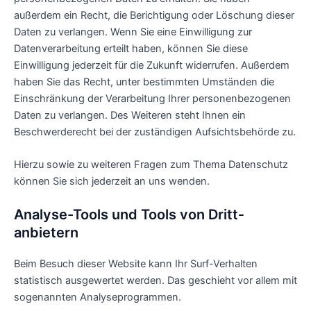
außerdem ein Recht, die Berichtigung oder Löschung dieser
Daten zu verlangen. Wenn Sie eine Einwilligung zur
Datenverarbeitung erteilt haben, können Sie diese
Einwilligung jederzeit für die Zukunft widerrufen. Außerdem
haben Sie das Recht, unter bestimmten Umständen die
Einschränkung der Verarbeitung Ihrer personenbezogenen
Daten zu verlangen. Des Weiteren steht Ihnen ein
Beschwerderecht bei der zuständigen Aufsichtsbehörde zu.
Hierzu sowie zu weiteren Fragen zum Thema Datenschutz
können Sie sich jederzeit an uns wenden.
Analyse-Tools und Tools von Dritt­
anbietern
Beim Besuch dieser Website kann Ihr Surf-Verhalten
statistisch ausgewertet werden. Das geschieht vor allem mit
sogenannten Analyseprogrammen.