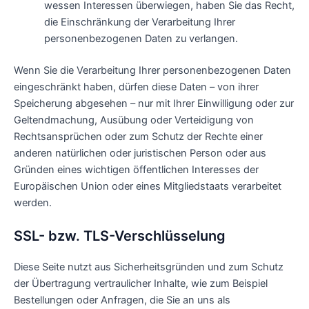
wessen Interessen überwiegen, haben Sie das Recht,
die Einschränkung der Verarbeitung Ihrer
personenbezogenen Daten zu verlangen.
Wenn Sie die Verarbeitung Ihrer personenbezogenen Daten
eingeschränkt haben, dürfen diese Daten – von ihrer
Speicherung abgesehen – nur mit Ihrer Einwilligung oder zur
Geltendmachung, Ausübung oder Verteidigung von
Rechtsansprüchen oder zum Schutz der Rechte einer
anderen natürlichen oder juristischen Person oder aus
Gründen eines wichtigen öffentlichen Interesses der
Europäischen Union oder eines Mitgliedstaats verarbeitet
werden.
SSL- bzw. TLS-Verschlüsselung
Diese Seite nutzt aus Sicherheitsgründen und zum Schutz
der Übertragung vertraulicher Inhalte, wie zum Beispiel
Bestellungen oder Anfragen, die Sie an uns als