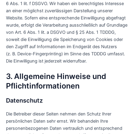
6 Abs. 1 lit. f DSGVO. Wir haben ein berechtigtes Interesse
an einer möglichst zuverlässigen Darstellung unserer
Website. Sofern eine entsprechende Einwilligung abgefragt
wurde, erfolgt die Verarbeitung ausschließlich auf Grundlage
von Art. 6 Abs. 1 lit. a DSGVO und § 25 Abs. 1 TDDDG,
soweit die Einwilligung die Speicherung von Cookies oder
den Zugriff auf Informationen im Endgerät des Nutzers
(z. B. Device-Fingerprinting) im Sinne des TDDDG umfasst.
Die Einwilligung ist jederzeit widerrufbar.
3. Allgemeine Hinweise und
Pflicht­informationen
Datenschutz
Die Betreiber dieser Seiten nehmen den Schutz Ihrer
persönlichen Daten sehr ernst. Wir behandeln Ihre
personenbezogenen Daten vertraulich und entsprechend