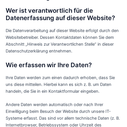
Wer ist verantwortlich für die
Datenerfassung auf dieser Website?
Die Datenverarbeitung auf dieser Website erfolgt durch den
Websitebetreiber. Dessen Kontaktdaten können Sie dem
Abschnitt „Hinweis zur Verantwortlichen Stelle“ in dieser
Datenschutzerklärung entnehmen.
Wie erfassen wir Ihre Daten?
Ihre Daten werden zum einen dadurch erhoben, dass Sie
uns diese mitteilen. Hierbei kann es sich z. B. um Daten
handeln, die Sie in ein Kontaktformular eingeben.
Andere Daten werden automatisch oder nach Ihrer
Einwilligung beim Besuch der Website durch unsere IT-
Systeme erfasst. Das sind vor allem technische Daten (z. B.
Internetbrowser, Betriebssystem oder Uhrzeit des